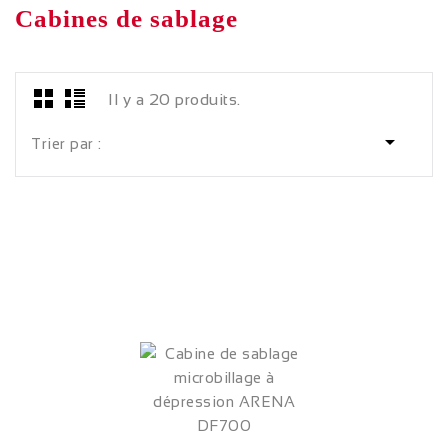
Cabines de sablage
Il y a 20 produits.

Trier par :