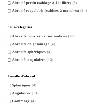
Abrasif perdu (sablage à Jet libre)
(8)
Abrasif recyclable (cabines à manches)
(14)
Sous-catégories
Abrasifs pour sableuses mobiles
(10)
Abrasifs de gommage
(4)
Abrasifs sphériques
(4)
Abrasifs angulaires
(12)
Famille d'abrasif
Sphériques
(4)
Angulaires
(13)
Gommage
(4)