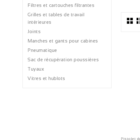
Filtres et cartouches filtrantes
Grilles et tables de travail
intérieures
Joints
Manches et gants pour cabines
Pneumatique
Sac de récupération poussières
Tuyaux
Vitres et hublots
Pistolet 