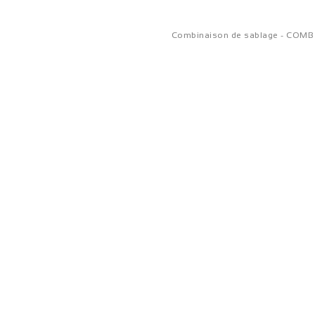
Combinaison de sablage - COMB 