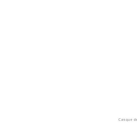
Casque de