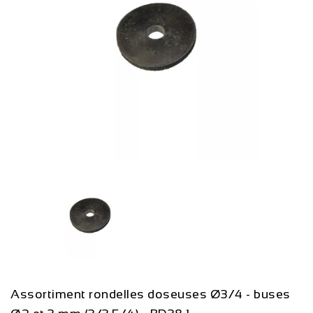
Assortiment rondelles doseuses Ø3/4 - buses