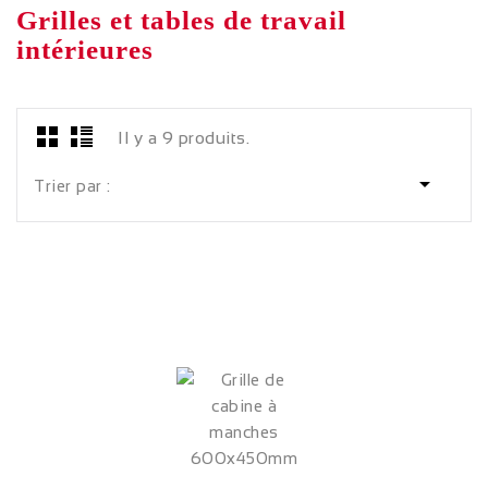
Grilles et tables de travail
intérieures
Il y a 9 produits.

Trier par :