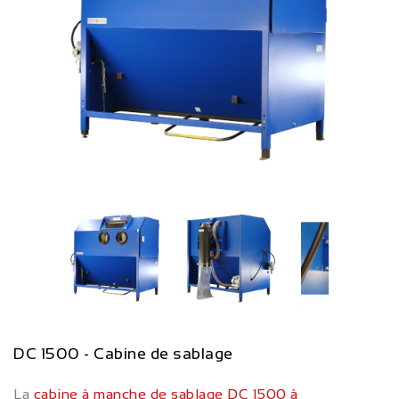
DC 1500 - Cabine de sablage
La
cabine à manche de sablage
DC 1500 à