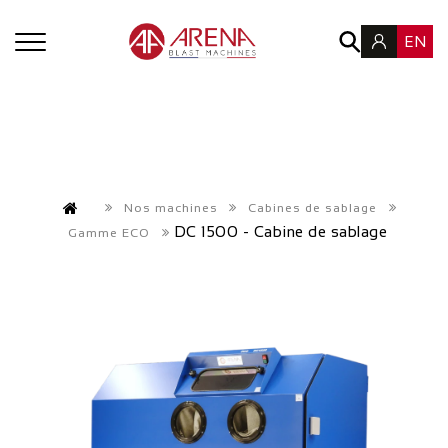
EN
Nos machines
Cabines de sablage
DC 1500 - Cabine de sablage
Gamme ECO