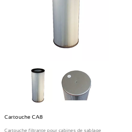
Cartouche CA8
Cartouche filtrante pour cabines de sablage