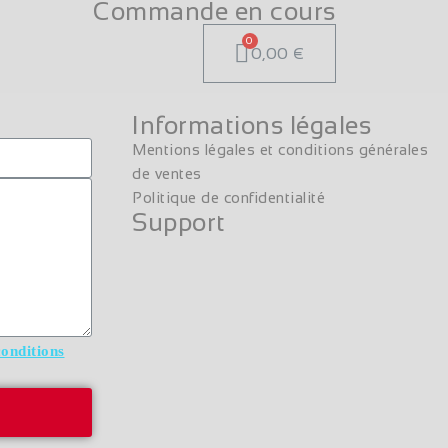
Commande en cours
0,00 €
Informations légales
Mentions légales et conditions générales
de ventes
Politique de confidentialité
Support
conditions