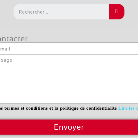
ntacter
es termes et conditions et la politique de confidentialité
Lire les 
Envoyer