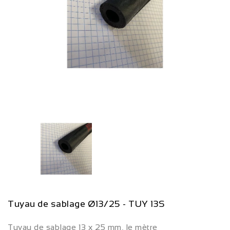
Tuyau de sablage Ø13/25 - TUY 13S
Tuyau de sablage 13 x 25 mm, le mètre