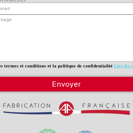
es termes et conditions et la politique de confidentialité
Lire les 
Envoyer