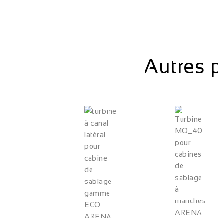
Autres 