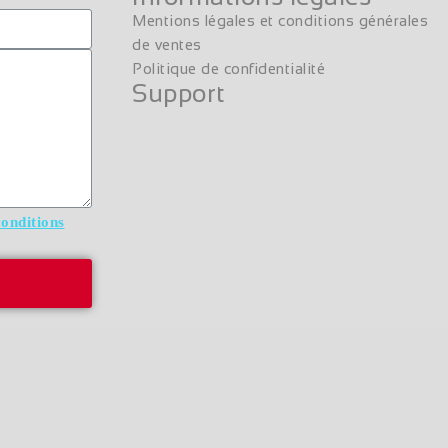
Mentions légales et conditions générales
de ventes
Politique de confidentialité
Support
conditions