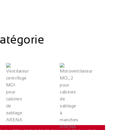
atégorie