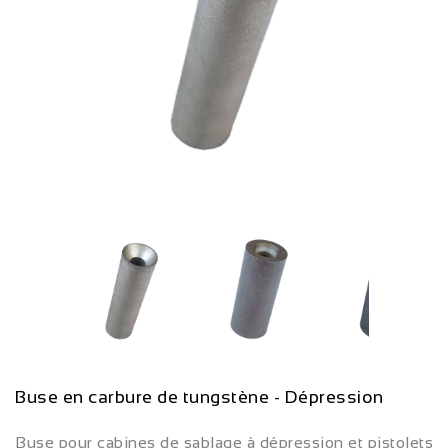
Buse en carbure de tungstène - Dépression
Buse pour cabines de sablage à dépression et pistolets