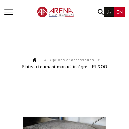
EN
Options et accessoires
Plateau tournant manuel intégré - PL900