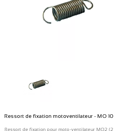
Ressort de fixation motoventilateur - MO 10
Ressort de fixation pour moto-ventilateur
MO2
(2