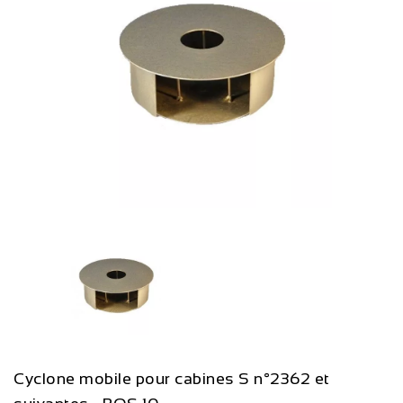
Cyclone mobile pour cabines S n°2362 et