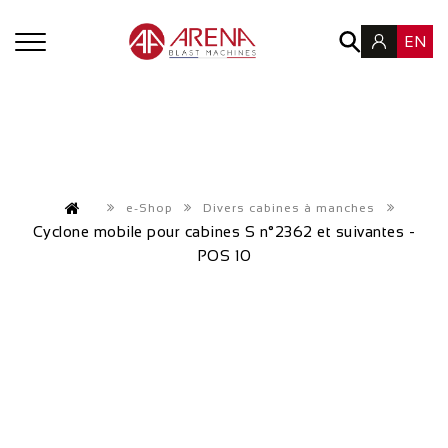
EN
e-Shop
Divers cabines à manches
Cyclone mobile pour cabines S n°2362 et suivantes -
POS 10