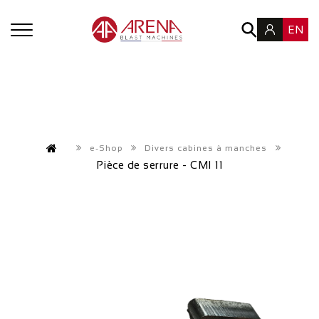
EN
e-Shop
Divers cabines à manches
Pièce de serrure - CMI 11