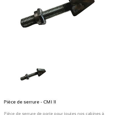
Pièce de serrure - CMI 11
Pièce de serrure de porte pour toutes nos cabines à