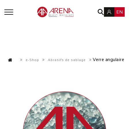
EN
Verre angulaire
e-Shop
Abrasifs de sablage